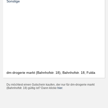
Sonstige
dm-drogerie markt (Bahnhofstr. 18), Bahnhofstr. 18, Fulda
Du möchtest einen Gutschein kaufen, der nur für dm-drogerie markt
(Bahnhofstr. 18) gültig ist? Dann klicke
hier
.