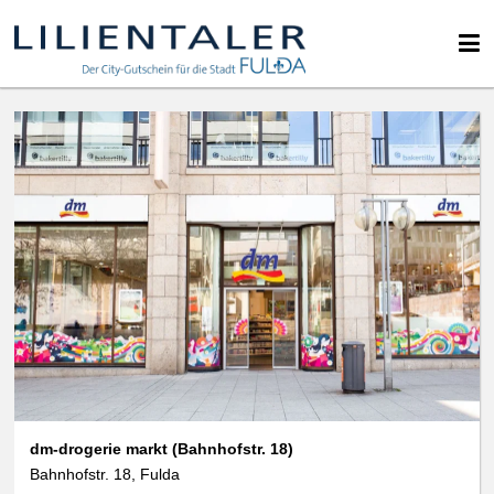
dm-drogerie markt (Bahnhofstr. 18)
Bahnhofstr. 18, Fulda