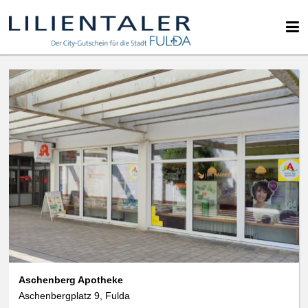
Aschenberg Apotheke
Aschenbergplatz 9, Fulda