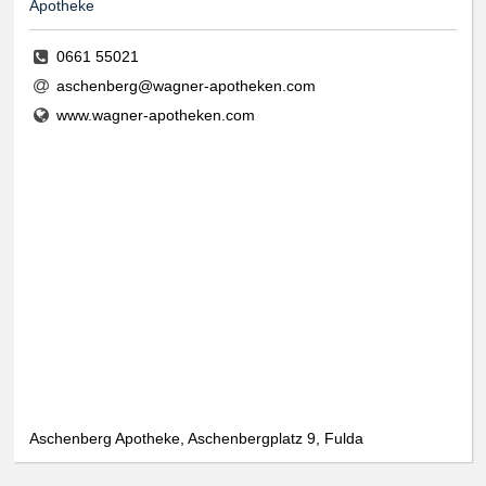
Apotheke
0661 55021
aschenberg@wagner-apotheken.com
www.wagner-apotheken.com
Aschenberg Apotheke, Aschenbergplatz 9, Fulda